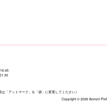
:45
:30
.jp（送信時は「アットマーク」を「@」に変更してください）
Copyright © 2026 Aomori Pref