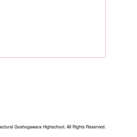
ectural Goshogawara Highschool. All Rights Reserved.