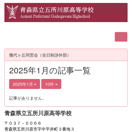
幾代ヶ丘同窓会（全日制渉外部）
2025年1月の記事一覧
2025年1月
10件
記事がありません。
青森県立五所川原高等学校
〒０３７－００６６
青森県五所川原市字中平井町３番地３