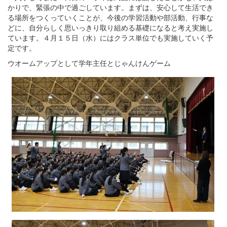
かりで、緊張の中で過ごしています。まずは、安心して生活でき
る場所をつくっていくことが、今後の学習活動や部活動、行事な
どに、自分らしく思いっきり取り組める基礎になると考え実施し
ています。４月１５日（水）にはクラス単位でも実施していく予
定です。
ウオームアップとして学年主任とじゃんけんゲーム