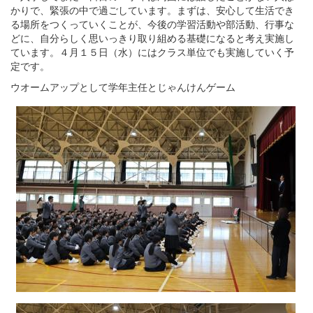
かりで、緊張の中で過ごしています。まずは、安心して生活でき
る場所をつくっていくことが、今後の学習活動や部活動、行事な
どに、自分らしく思いっきり取り組める基礎になると考え実施し
ています。４月１５日（水）にはクラス単位でも実施していく予
定です。
ウオームアップとして学年主任とじゃんけんゲーム