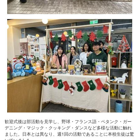
歓迎式後は部活動を見学し、野球・フランス語・ペタンク・ガー
デニング・マジック・クッキング・ダンスなど多様な活動に触れ
ました。日本とは異なり、週1回の活動であることに本校生徒は驚
いていました。