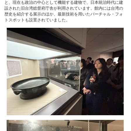
と、現在も政治の中心として機能する建物で、日本統治時代に建
設された旧台湾総督府庁舎が利用されています。館内には台湾の
歴史を紹介する展示のほか、最新技術を用いたバーチャル・フォ
トスポットも設置されていました。