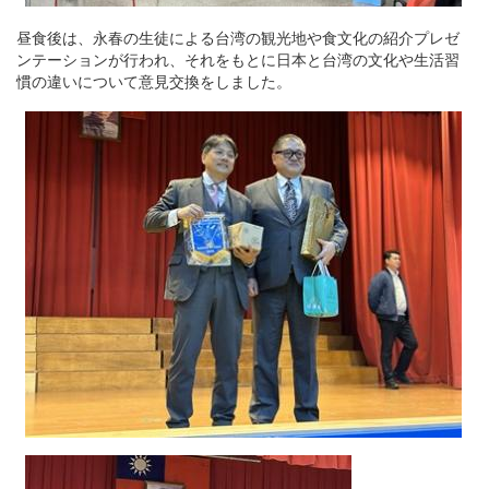
昼食後は、永春の生徒による台湾の観光地や食文化の紹介プレゼ
ンテーションが行われ、それをもとに日本と台湾の文化や生活習
慣の違いについて意見交換をしました。