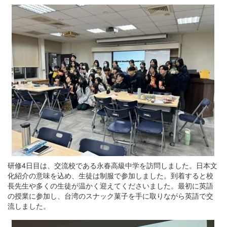
研修4日目は、交流校である永春高級中学を訪問しました。日本文
化紹介の意味を込め、生徒は制服で参加しました。到着すると校
長先生や多くの生徒が温かく迎えてくださいました。最初に英語
の授業に参加し、台湾のスナック菓子を手に取りながら英語で交
流しました。