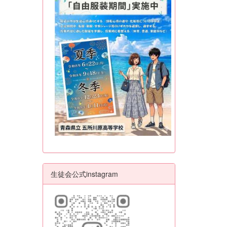
生徒会公式instagram