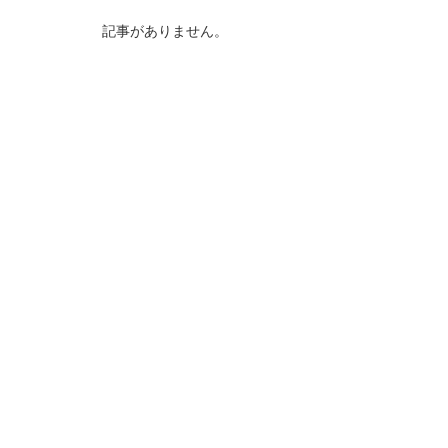
記事がありません。