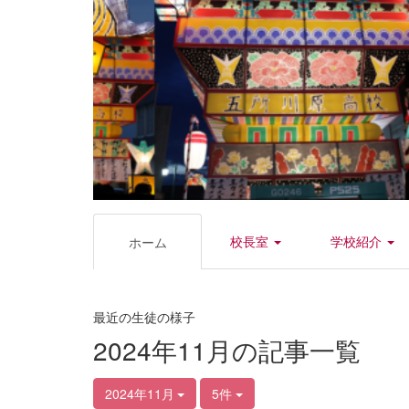
校長室
学校紹介
ホーム
最近の生徒の様子
2024年11月の記事一覧
2024年11月
5件