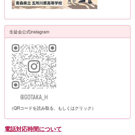
生徒会公式instagram
（QRコードを読み取る、もしくはクリック）
電話対応時間について