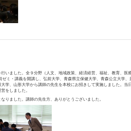
行いました。全９分野（人文、地域政策、経済経営、福祉、教育、医
出前ゼミ・講義を開講し、弘前大学、青森県立保健大学、青森公立大学、
田大学、山形大学から講師の先生を本校にお招きして実施しました。当
運営をしました。
なりました。講師の先生方、ありがとうございました。