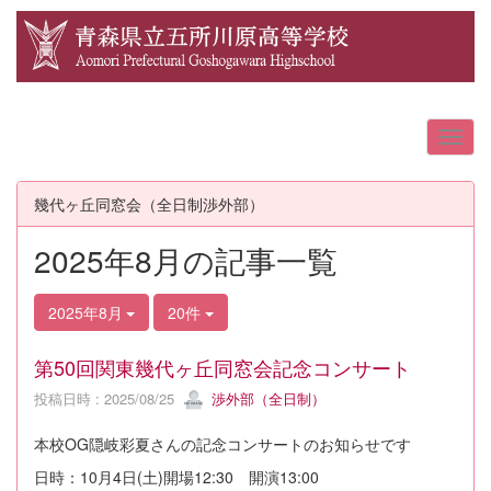
幾代ヶ丘同窓会（全日制渉外部）
2025年8月の記事一覧
2025年8月
20件
第50回関東幾代ヶ丘同窓会記念コンサート
投稿日時 : 2025/08/25
渉外部（全日制）
本校OG隠岐彩夏さんの記念コンサートのお知らせです
日時：10月4日(土)開場12:30 開演13:00