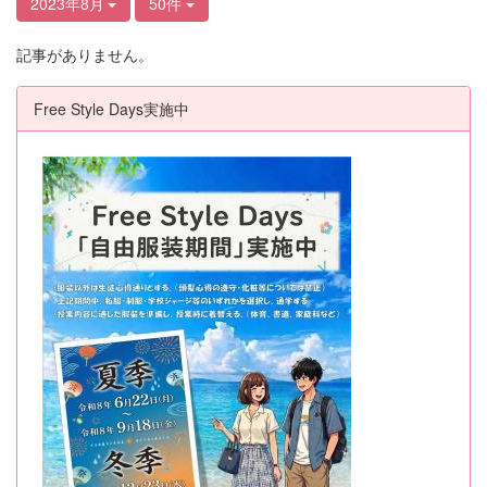
2023年8月
50件
記事がありません。
Free Style Days実施中