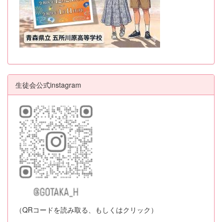
生徒会公式instagram
（QRコードを読み取る、もしくはクリック）