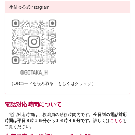
生徒会公式instagram
（QRコードを読み取る、もしくはクリック）
電話対応時間について
電話対応時間は、教職員の勤務時間内です。
全日制の電話対応
時間は平日８時１５分から１６時４５分です。
詳しくは
こちら
を
ご覧ください。