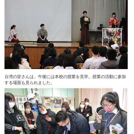
台湾の皆さんは、午後には本校の授業を見学。授業の活動に参加
する場面も見られました。