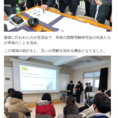
最後に行われたのが交流会で、本校の国際理解研究会の生徒たち
が本校のことを含め、
この地域の紹介をし、互いの理解を深める機会となりました。