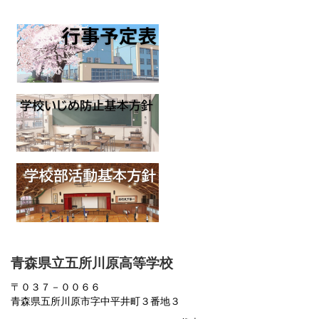
青森県立五所川原高等学校
〒０３７－００６６
青森県五所川原市字中平井町３番地３