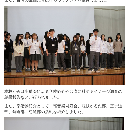
本校からは生徒会による学校紹介や台湾に対するイメージ調査の
結果報告などが行われました。
また、部活動紹介として、軽音楽同好会、競技かるた部、空手道
部、剣道部、弓道部の活動を紹介しました。