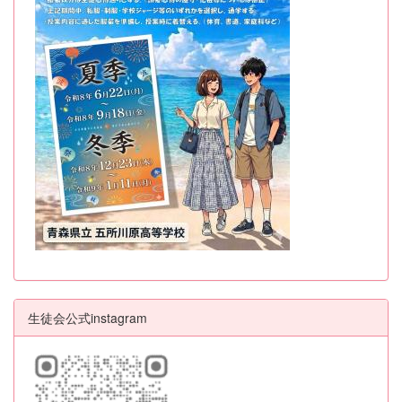
生徒会公式instagram