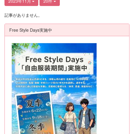
2023年11月
20件
記事がありません。
Free Style Days実施中