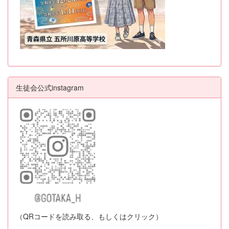
生徒会公式instagram
（QRコードを読み取る、もしくはクリック）