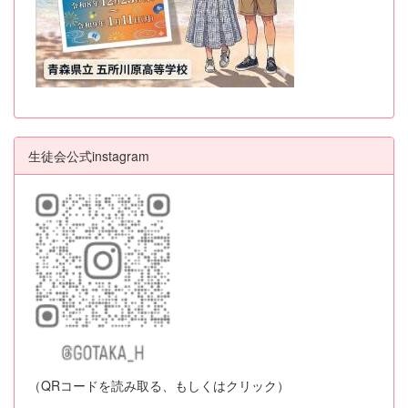
生徒会公式instagram
（QRコードを読み取る、もしくはクリック）