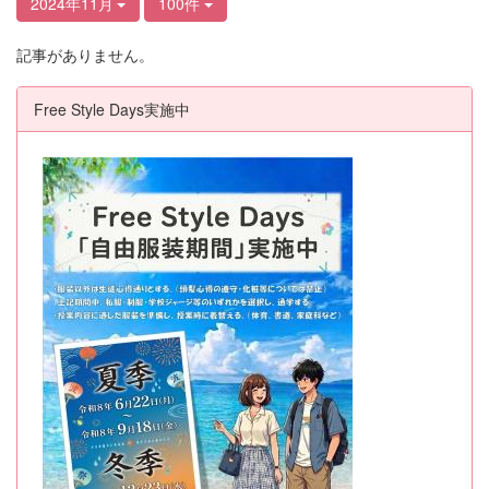
2024年11月
100件
記事がありません。
Free Style Days実施中