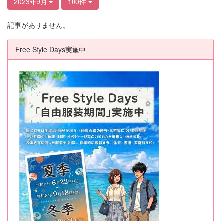
2023年9月
100件
記事がありません。
Free Style Days実施中