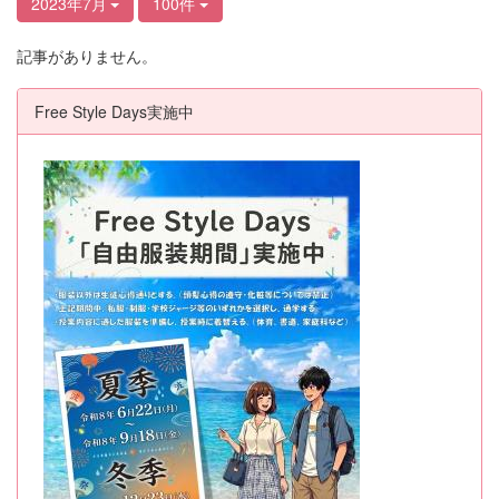
2023年7月
100件
記事がありません。
Free Style Days実施中