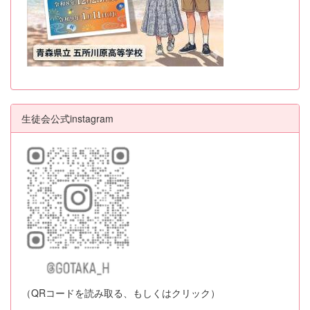
生徒会公式instagram
（QRコードを読み取る、もしくはクリック）