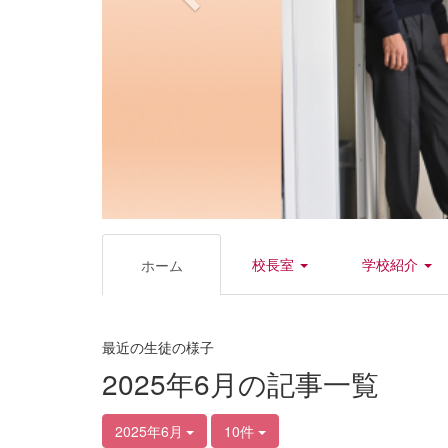
校長室
学校紹介
ホーム
最近の生徒の様子
2025年6月の記事一覧
2025年6月
10件