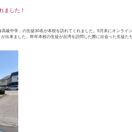
れました！
春高級中学」の生徒30名が本校を訪れてくれました。5月末にオンライ
とが出来ました。昨年本校の生徒が台湾を訪問した際に出会った生徒た