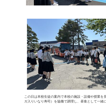
この日は本校生徒の案内で本校の施設・設備や授業を
ガ入りいなり寿司）を協働で調理し、昼食として一緒