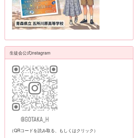
生徒会公式instagram
（QRコードを読み取る、もしくはクリック）