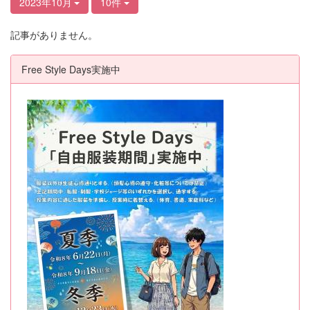
2023年10月
10件
記事がありません。
Free Style Days実施中