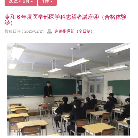
2025年2月
1件
令和６年度医学部医学科志望者講座④（合格体験
談）
投稿日時 : 2025/02/21
進路指導部（全日制）