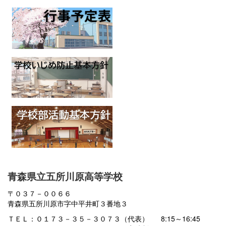
青森県立五所川原高等学校
〒０３７－００６６
青森県五所川原市字中平井町３番地３
ＴＥＬ：０１７３－３５－３０７３（代表） 8:15～16:45