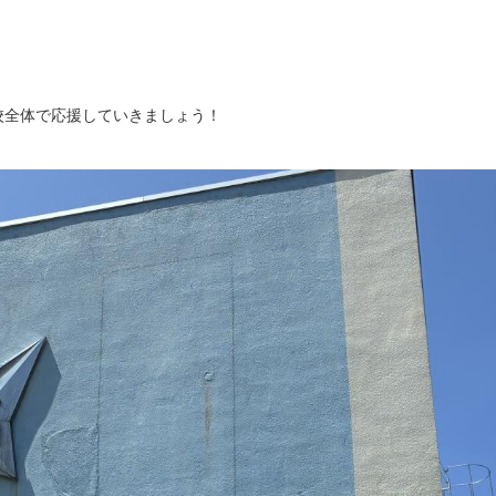
校全体で応援していきましょう！