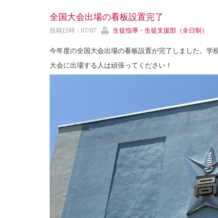
全国大会出場の看板設置完了
投稿日時 : 07/07
生徒指導・生徒支援部（全日制）
今年度の全国大会出場の看板設置が完了しました。学
大会に出場する人は頑張ってください！