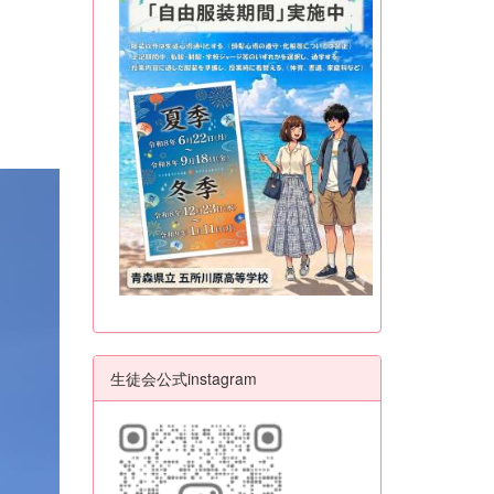
生徒会公式instagram