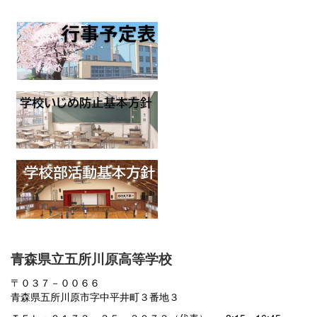
青森県立五所川原高等学校
〒０３７－００６６
青森県五所川原市字中平井町３番地３