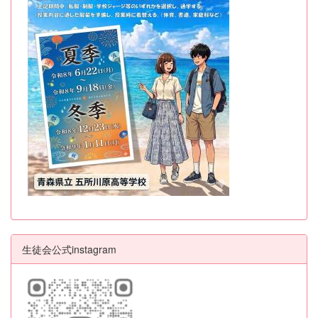
生徒会公式instagram