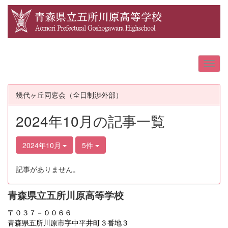
幾代ヶ丘同窓会（全日制渉外部）
2024年10月の記事一覧
2024年10月
5件
記事がありません。
青森県立五所川原高等学校
〒０３７－００６６
青森県五所川原市字中平井町３番地３