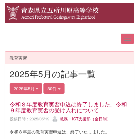
教育実習
2025年5月の記事一覧
2025年5月
50件
令和８年度教育実習申込は終了しました。令和
９年度教育実習の受け入れについて
投稿日時 : 2025/05/19
教務・ICT支援部（全日制）
令和８年度の教育実習申込は、終了いたしました。