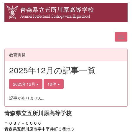
教育実習
2025年12月の記事一覧
2025年12月
10件
記事がありません。
青森県立五所川原高等学校
〒０３７－００６６
青森県五所川原市字中平井町３番地３