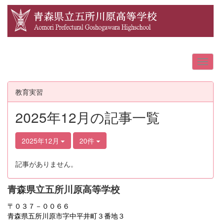
教育実習
2025年12月の記事一覧
2025年12月
20件
記事がありません。
青森県立五所川原高等学校
〒０３７－００６６
青森県五所川原市字中平井町３番地３