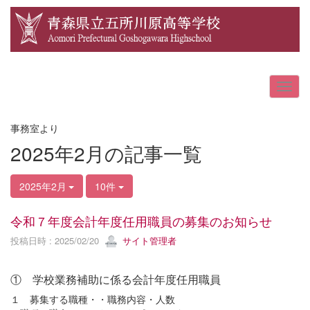
事務室より
2025年2月の記事一覧
2025年2月
10件
令和７年度会計年度任用職員の募集のお知らせ
投稿日時 : 2025/02/20
サイト管理者
① 学校業務補助に係る会計年度任用職員
１ 募集する職種・・職務内容・人数