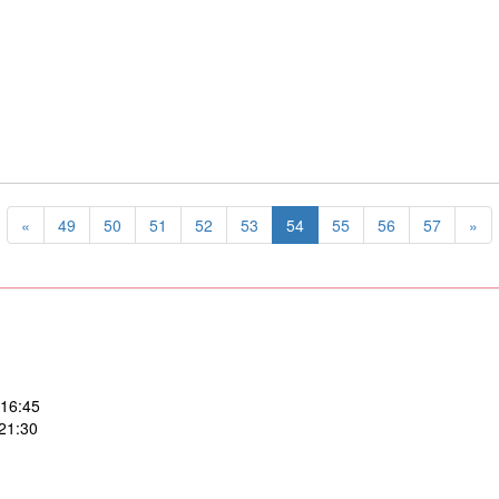
«
49
50
51
52
53
54
55
56
57
»
:45
:30