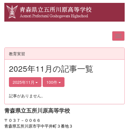
教育実習
2025年11月の記事一覧
2025年11月
100件
記事がありません。
青森県立五所川原高等学校
〒０３７－００６６
青森県五所川原市字中平井町３番地３