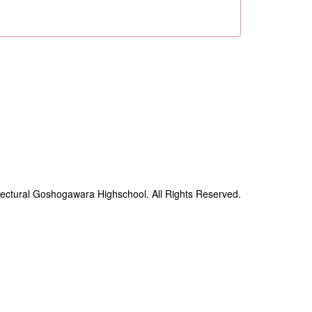
ectural Goshogawara Highschool. All Rights Reserved.