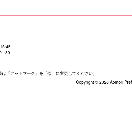
:45
:30
.jp（送信時は「アットマーク」を「@」に変更してください）
Copyright © 2026 Aomori Pref