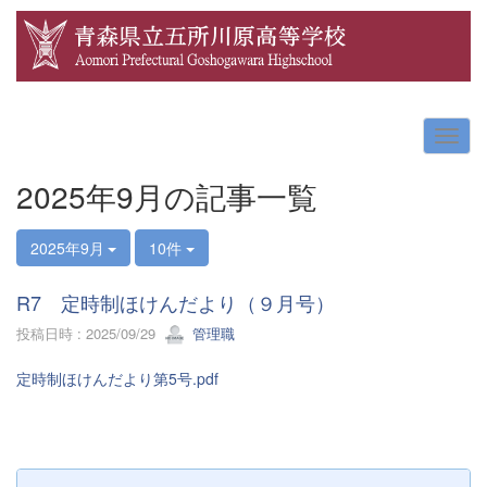
2025年9月の記事一覧
2025年9月
10件
R7 定時制ほけんだより（９月号）
投稿日時 : 2025/09/29
管理職
定時制ほけんだより第5号.pdf