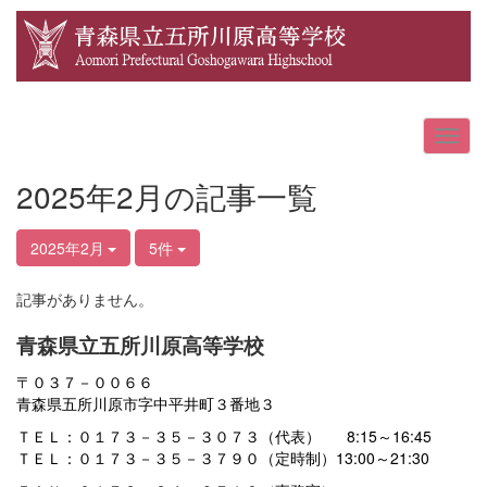
2025年2月の記事一覧
2025年2月
5件
記事がありません。
青森県立五所川原高等学校
〒０３７－００６６
青森県五所川原市字中平井町３番地３
ＴＥＬ：０１７３－３５－３０７３（代表） 8:15～16:45
ＴＥＬ：０１７３－３５－３７９０（定時制）13:00～21:30