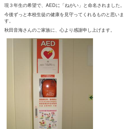
現３年生の希望で、AEDに「ねがい」と命名されました。
今後ずっと本校生徒の健康を見守ってくれるものと思いま
す。
秋田音海さんのご家族に、心より感謝申し上げます。