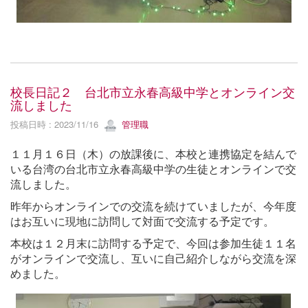
校長日記２ 台北市立永春高級中学とオンライン交
流しました
投稿日時 : 2023/11/16
管理職
１１月１６日（木）の放課後に、本校と連携協定を結んで
いる台湾の台北市立永春高級中学の生徒とオンラインで交
流しました。
昨年からオンラインでの交流を続けていましたが、今年度
はお互いに現地に訪問して対面で交流する予定です。
本校は１２月末に訪問する予定で、今回は参加生徒１１名
がオンラインで交流し、互いに自己紹介しながら交流を深
めました。