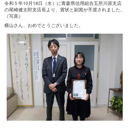
令和５年10月18日（水）に青森県信用組合五所川原支店
の尾崎健太郎支店長より、賞状と副賞が手渡されました。
（写真）
横山さん、おめでとうございました。