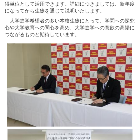
得単位として活用できます。詳細につきましては、新年度
になってから生徒を通じて説明いたします。
大学進学希望者の多い本校生徒にとって、学問への探究
心や大学教育への関心を高め、大学進学への意欲の高揚に
つながるものと期待しています。