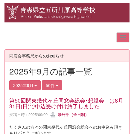
同窓会事務局からのお知らせ
2025年9月の記事一覧
2025年9月
50件
第50回関東幾代ヶ丘同窓会総会･懇親会 は8月
31日(日)で申込受け付け終了しました
投稿日時 : 2025/09/09
渉外部（全日制）
たくさんの方々の関東幾代ヶ丘同窓会総会へのお申込み頂き
ありがとうございます