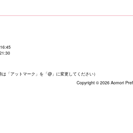
:45
:30
.jp（送信時は「アットマーク」を「@」に変更してください）
Copyright © 2026 Aomori Pref