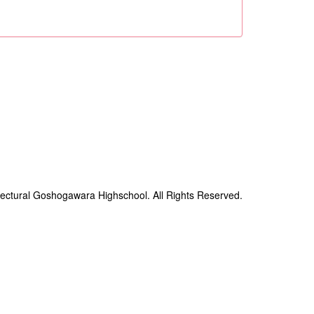
ectural Goshogawara Highschool. All Rights Reserved.