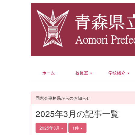
ホーム
校長室
学校紹介
同窓会事務局からのお知らせ
2025年3月の記事一覧
2025年3月
1件