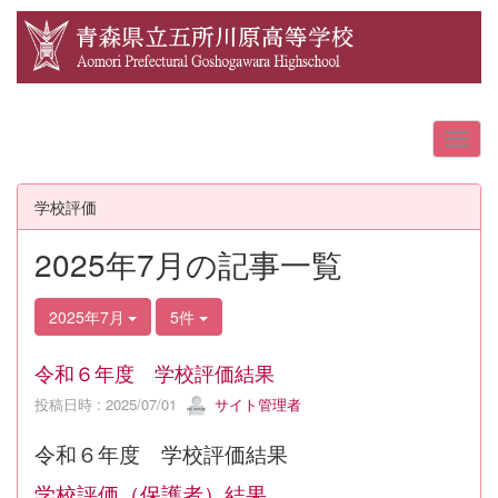
学校評価
2025年7月の記事一覧
2025年7月
5件
令和６年度 学校評価結果
投稿日時 : 2025/07/01
サイト管理者
令和６年度 学校評価結果
学校評価（保護者）結果