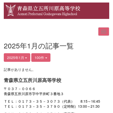
2025年1月の記事一覧
2025年1月
100件
記事がありません。
青森県立五所川原高等学校
〒０３７－００６６
青森県五所川原市字中平井町３番地３
ＴＥＬ：０１７３－３５－３０７３（代表） 8:15～16:45
ＴＥＬ：０１７３－３５－３７９０（定時制）13:00～21:30