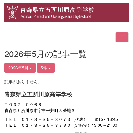
2026年5月の記事一覧
2026年5月
5件
記事がありません。
青森県立五所川原高等学校
〒０３７－００６６
青森県五所川原市字中平井町３番地３
ＴＥＬ：０１７３－３５－３０７３（代表） 8:15～16:45
ＴＥＬ：０１７３－３５－３７９０（定時制）13:00～21:30