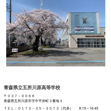
青森県立五所川原高等学校
〒０３７－００６６
青森県五所川原市字中平井町３番地３
ＴＥＬ：０１７３－３５－３０７３（代表） 8:15～16:45