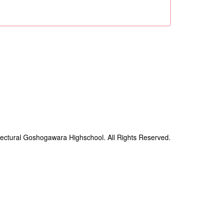
ectural Goshogawara Highschool. All Rights Reserved.