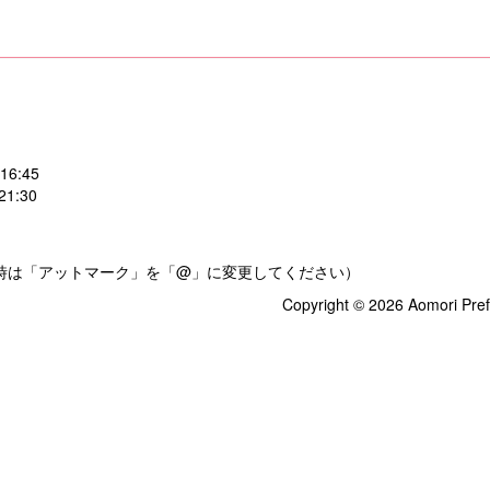
:45
:30
.jp（送信時は「アットマーク」を「@」に変更してください）
Copyright © 2026 Aomori Pref