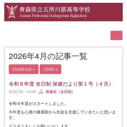
2026年4月の記事一覧
2026年4月
100件
令和８年度 全日制 保健だより第１号（４月）
投稿日時 : 04/08
保健室（全日制）
令和８年度がスタートしました。
今年度も心身の健康面から生徒を支援していきたいと思いま
す。
どうぞよろしくお願いいたします。