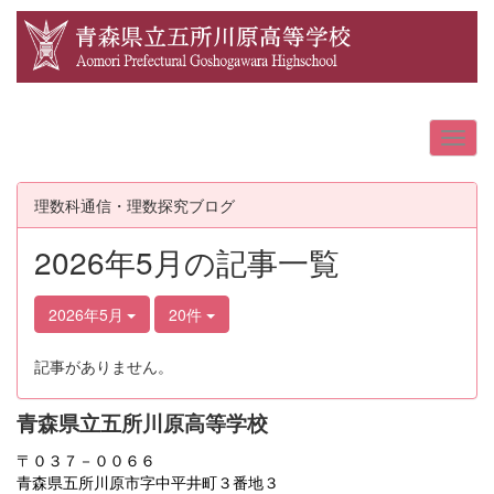
理数科通信・理数探究ブログ
2026年5月の記事一覧
2026年5月
20件
記事がありません。
青森県立五所川原高等学校
〒０３７－００６６
青森県五所川原市字中平井町３番地３