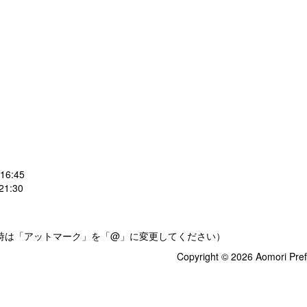
:45
:30
.jp（送信時は「アットマーク」を「@」に変更してください）
Copyright © 2026 Aomori Pref