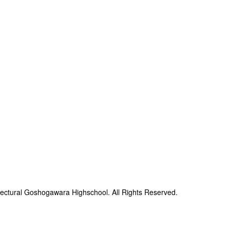
ectural Goshogawara Highschool. All Rights Reserved.