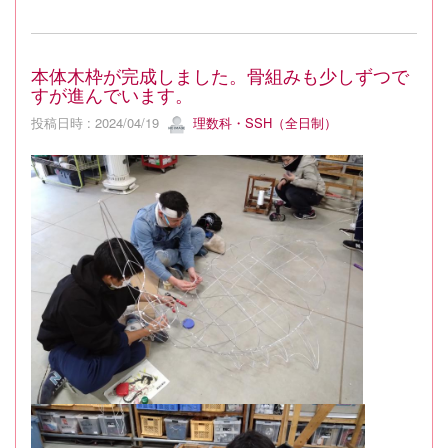
本体木枠が完成しました。骨組みも少しずつで
すが進んでいます。
投稿日時 : 2024/04/19
理数科・SSH（全日制）