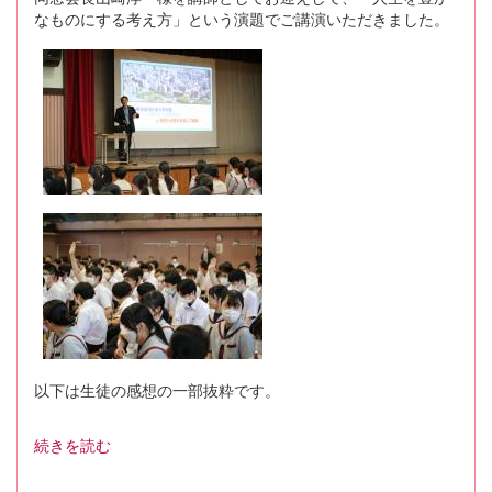
なものにする考え方」という演題でご講演いただきました。
以下は生徒の感想の一部抜粋です。
続きを読む