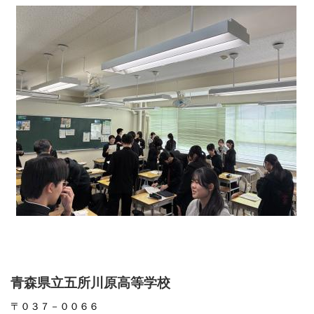
青森県立五所川原高等学校
〒０３７－００６６