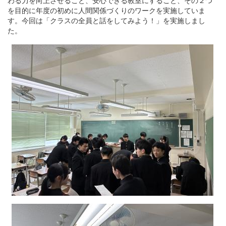
わる力を向上させること、安心できる教室にすること、その２つ
を目的に年度の初めに人間関係づくりのワークを実施していま
す。今回は「クラスの全員と話をしてみよう！」を実施しまし
た。